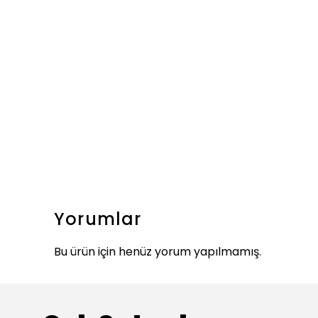
Yorumlar
Bu ürün için henüz yorum yapılmamış.