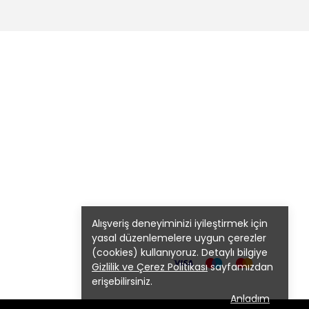
Alışveriş deneyiminizi iyileştirmek için
yasal düzenlemelere uygun çerezler
(cookies) kullanıyoruz. Detaylı bilgiye
Gizlilik ve Çerez Politikası
sayfamızdan
erişebilirsiniz.
Anladım