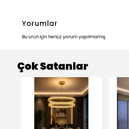
Yorumlar
Bu ürün için henüz yorum yapılmamış.
Çok Satanlar