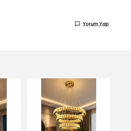
Yorum Yap