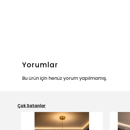
Yorumlar
Bu ürün için henüz yorum yapılmamış.
Çok Satanlar